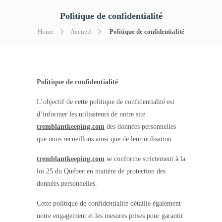
Politique de confidentialité
Home
Accueil
Politique de confidentialité
Politique de confidentialité
L’objectif de cette politique de confidentialité est
d’informer les utilisateurs de notre site
tremblantkeeping.com
des données personnelles
que nous recueillons ainsi que de leur utilisation.
tremblantkeeping.com
se conforme strictement à la
loi 25 du Québec en matière de protection des
données personnelles.
Cette politique de confidentialité détaille également
notre engagement et les mesures prises pour garantir