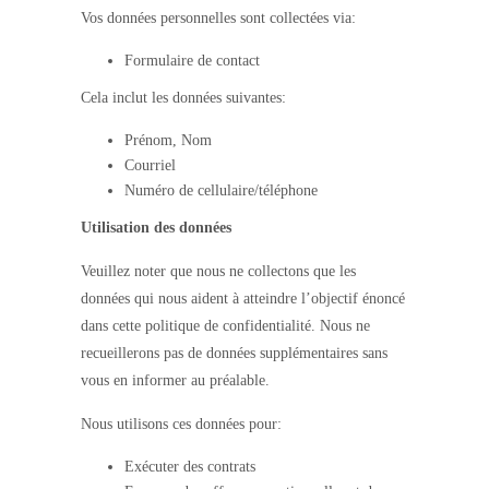
Vos données personnelles sont collectées via:
Formulaire de contact
Cela inclut les données suivantes:
Prénom, Nom
Courriel
Numéro de cellulaire/téléphone
Utilisation des données
Veuillez noter que nous ne collectons que les
données qui nous aident à atteindre l’objectif énoncé
dans cette politique de confidentialité. Nous ne
recueillerons pas de données supplémentaires sans
vous en informer au préalable.
Nous utilisons ces données pour:
Exécuter des contrats