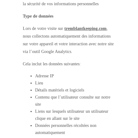
la sécurité de vos informations personnelles
Type de données
Lors de votre visite sur
tremblantkeeping.com
,
nous collectons automatiquement des informations
sur votre appareil et votre interaction avec notre site
via l’outil Google Analytics.
Cela inclut les données suivantes:
Adresse IP
Lieu
Détails matériels et logiciels
Contenu que l’utilisateur consulte sur notre
site
Liens sur lesquels utilisateur un utilisateur
clique en allant sur le site
Données personnelles récoltées non
automatiquement