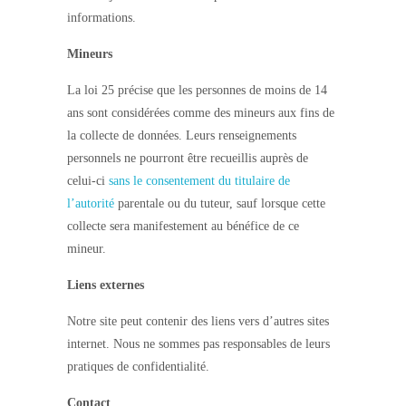
informations.
Mineurs
La loi 25 précise que les personnes de moins de 14
ans sont considérées comme des mineurs aux fins de
la collecte de données. Leurs renseignements
personnels ne pourront être recueillis auprès de
celui-ci
sans le consentement du titulaire de
l’autorité
parentale ou du tuteur, sauf lorsque cette
collecte sera manifestement au bénéfice de ce
mineur.
Liens externes
Notre site peut contenir des liens vers d’autres sites
internet. Nous ne sommes pas responsables de leurs
pratiques de confidentialité.
Contact