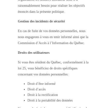
raisonnablement besoin pour réaliser les objectifs
énoncés dans la présente politique.
Gestion des incidents de sécurité
En cas de fuite de vos données personnelles, nous
nous engageons à vous en tenir informé ainsi que la
Commission d’Accès à l’Information du Québec.
Droits des utilisateurs
Si vous êtes résident du Québec, conformément à la
loi 25, vous bénéficiez de droits spécifiques
concernant vos données personnelles:
Droit d’être informé
Droit d’accès
Droit à la rectification
Droit à la portabilité des données