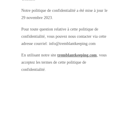
Notre politique de confidentialité a été mise à jour le
29 novembre 2023.
Pour toute question relative à cette politique de
confidentialité, vous pouvez nous contacter via cette
adresse courriel: info@tremblantkeeping.com
En utilisant notre site
tremblantkeeping.com
, vous
acceptez les termes de cette politique de
confidentialité.