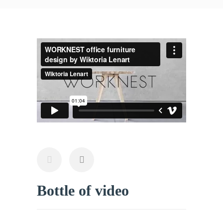
Bottle of video