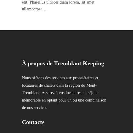
elit. Phasellus ultrices diam lorem, sit amet
ullamcorper…
À propos de Tremblant Keeping
Nous offrons des services aux propriétaires et
locataires de chalets dans la région du Mont-
Tremblant. Assurez à vos locataires un séjour
mémorable en optant pour un ou une combinaison
de nos services.
Contacts