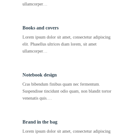
ullamcorper…
Books and covers
Lorem ipsum dolor sit amet, consectetur adipiscing
elit. Phasellus ultrices diam lorem, sit amet
ullamcorper…
Notebook design
Cras bibendum finibus quam nec fermentum.
Suspendisse tincidunt odio quam, non blandit tortor
venenatis quis.…
Brand in the bag
Lorem ipsum dolor sit amet, consectetur adipiscing