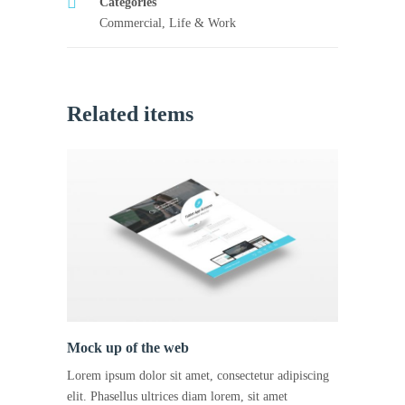
Categories
Commercial
,
Life & Work
Related items
Mock up of the web
Lorem ipsum dolor sit amet, consectetur adipiscing
elit. Phasellus ultrices diam lorem, sit amet